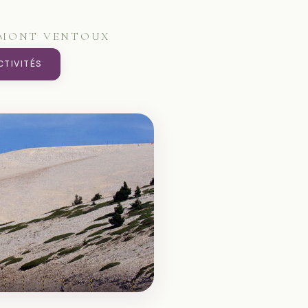
U MONT VENTOUX
CTIVITÉS