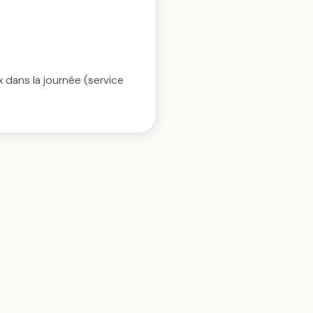
 dans la journée (service