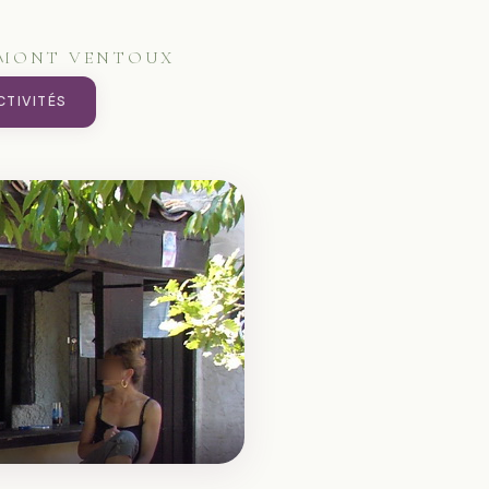
U MONT VENTOUX
CTIVITÉS