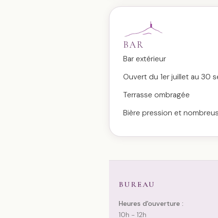
BAR
Bar extérieur
Ouvert du 1er juillet au 30
Terrasse ombragée
Bière pression et nombreu
BUREAU
Heures d'ouverture :
10h - 12h