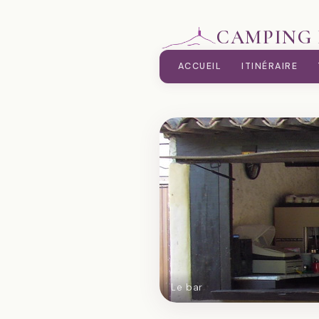
CAMPING 
ACCUEIL
ITINÉRAIRE
Le bar